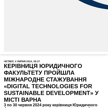
ЧЕТВЕР, 4 ЛИПНЯ 2024, 08:37
КЕРІВНИЦЯ ЮРИДИЧНОГО
ФАКУЛЬТЕТУ ПРОЙШЛА
МІЖНАРОДНЕ СТАЖУВАННЯ
«DIGITAL TECHNOLOGIES FOR
SUSTAINABLE DEVELOPMENT» У
МІСТІ ВАРНА
3 по 30 червня 2024 року керівниця Юридичного