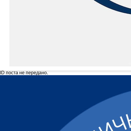
ID поста не передано.