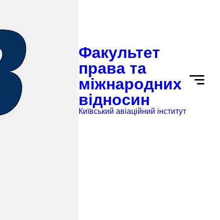
Факультет
права та
міжнародних
відносин
Київський авіаційний інститут